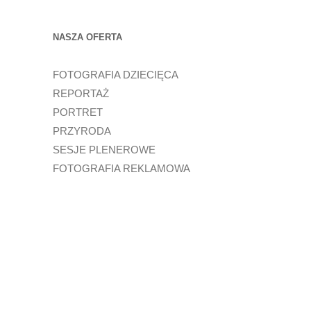
NASZA OFERTA
FOTOGRAFIA DZIECIĘCA
REPORTAŻ
PORTRET
PRZYRODA
SESJE PLENEROWE
FOTOGRAFIA REKLAMOWA