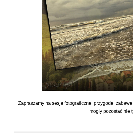
Zapraszamy na sesje fotograficzne: przygodę, zabawę
mogły pozostać nie t