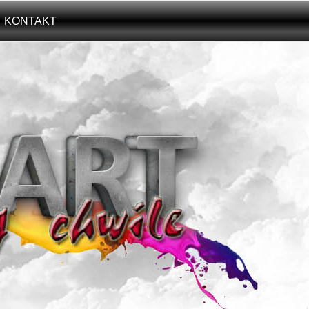
KONTAKT