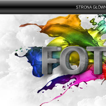
Przejdź do treści
STRONA GŁÓW