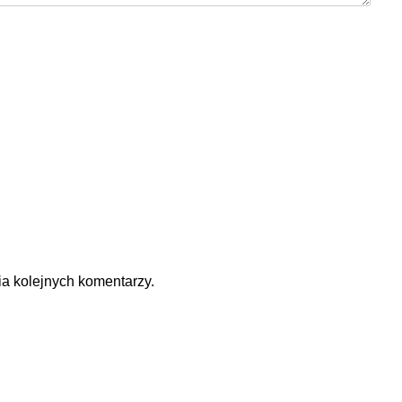
ia kolejnych komentarzy.