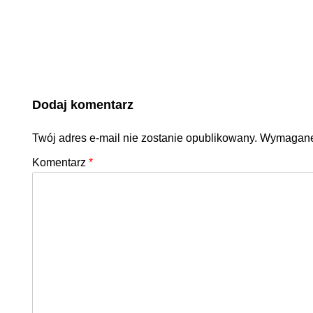
Dodaj komentarz
Twój adres e-mail nie zostanie opublikowany.
Wymagane
Komentarz
*