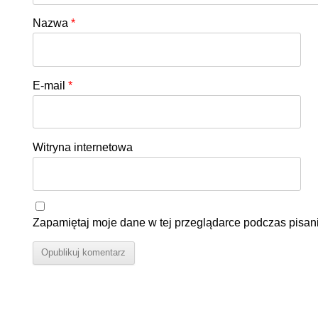
Nazwa
*
E-mail
*
Witryna internetowa
Zapamiętaj moje dane w tej przeglądarce podczas pisan