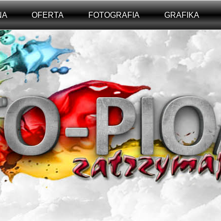
NA
OFERTA
FOTOGRAFIA
GRAFIKA