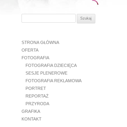
Szukaj:
STRONA GŁÓWNA
OFERTA
FOTOGRAFIA
FOTOGRAFIA DZIECIĘCA
SESJE PLENEROWE
FOTOGRAFIA REKLAMOWA
PORTRET
REPORTAŻ
PRZYRODA
GRAFIKA
KONTAKT