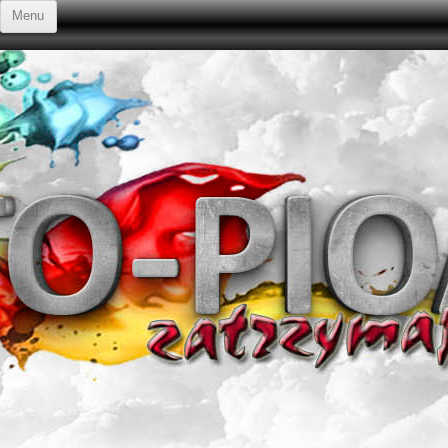
Przejdź do treści
Menu