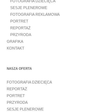
FOTOGRAFIA DZIECIĘCA
SESJE PLENEROWE
FOTOGRAFIA REKLAMOWA
PORTRET
REPORTAŻ
PRZYRODA
GRAFIKA
KONTAKT
NASZA OFERTA
FOTOGRAFIA DZIECIĘCA
REPORTAŻ
PORTRET
PRZYRODA
SESJE PLENEROWE