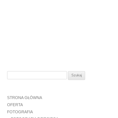
Szukaj:
STRONA GŁÓWNA
OFERTA
FOTOGRAFIA