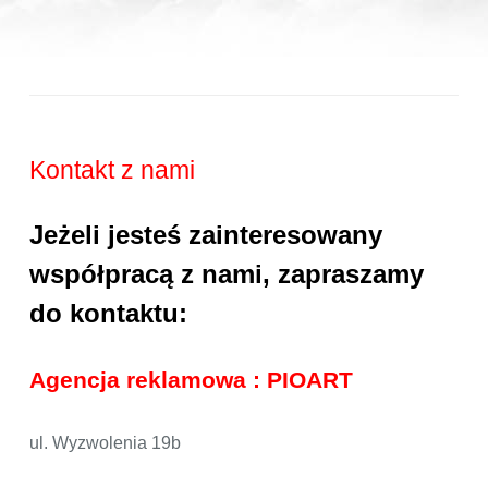
Kontakt z nami
Jeżeli jesteś zainteresowany
współpracą z nami, zapraszamy
do kontaktu:
Agencja reklamowa : PIOART
ul. Wyzwolenia 19b