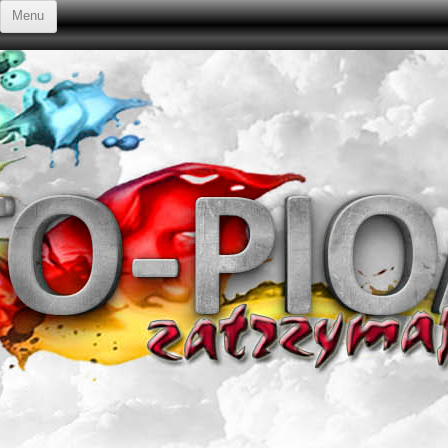
Przejdź do treści
Menu