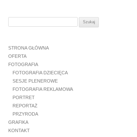
Szukaj:
STRONA GŁÓWNA
OFERTA
FOTOGRAFIA
FOTOGRAFIA DZIECIĘCA
SESJE PLENEROWE
FOTOGRAFIA REKLAMOWA
PORTRET
REPORTAŻ
PRZYRODA
GRAFIKA
KONTAKT