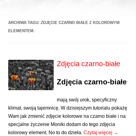
ARCHIWA TAGU:
ZDJĘCIE CZARNO BIAŁE Z KOLOROWYM
ELEMENTEM.
Zdjęcia czarno-białe
Zdjęcia czarno-białe
mają swój urok, specyficzny
klimat, swoją tajemnicę. W dzisiejszym tutorialu pokażę
Wam jak zmienić zdjęcie kolorowe na czarno białe i na
specjalne życzenie Moniki dodam do tego zdjęcia
kolorowy element. No to do dzieła.
Czytaj więcej
→