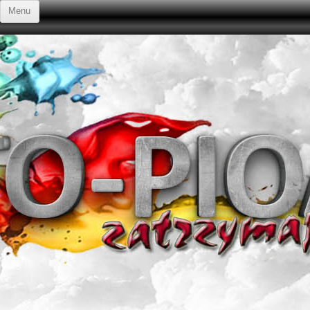
Przejdź do treści
Menu