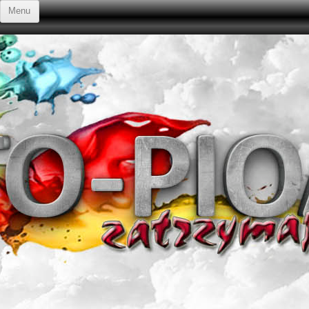
Przejdź do treści
Menu