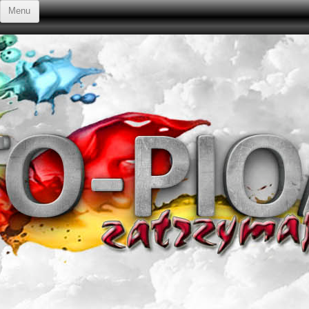
Przejdź do treści
Menu