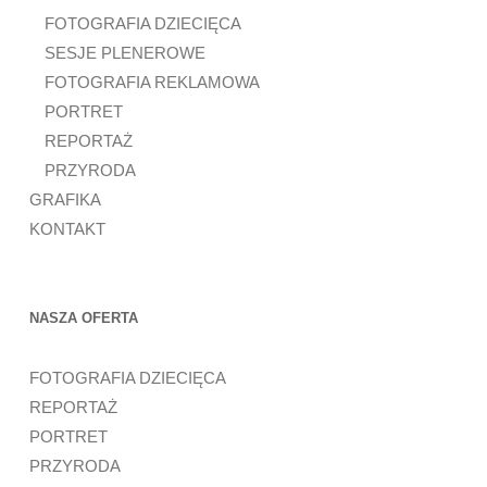
FOTOGRAFIA DZIECIĘCA
SESJE PLENEROWE
FOTOGRAFIA REKLAMOWA
PORTRET
REPORTAŻ
PRZYRODA
GRAFIKA
KONTAKT
NASZA OFERTA
FOTOGRAFIA DZIECIĘCA
REPORTAŻ
PORTRET
PRZYRODA