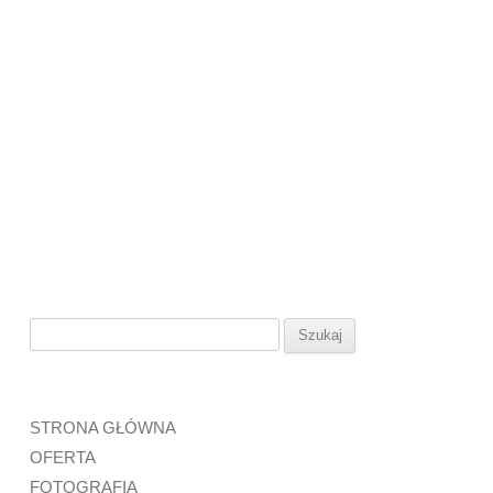
Szukaj:
STRONA GŁÓWNA
OFERTA
FOTOGRAFIA