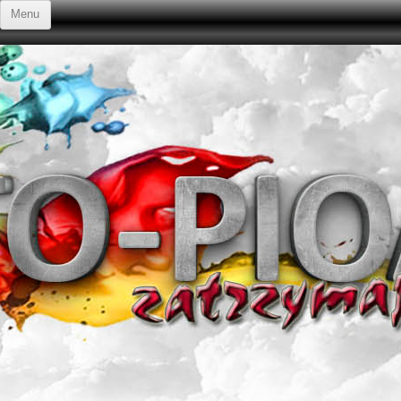
Przejdź do treści
Menu