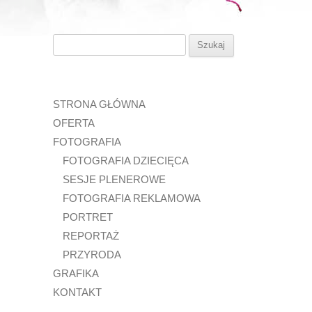
Szukaj:
STRONA GŁÓWNA
OFERTA
FOTOGRAFIA
FOTOGRAFIA DZIECIĘCA
SESJE PLENEROWE
FOTOGRAFIA REKLAMOWA
PORTRET
REPORTAŻ
PRZYRODA
GRAFIKA
KONTAKT