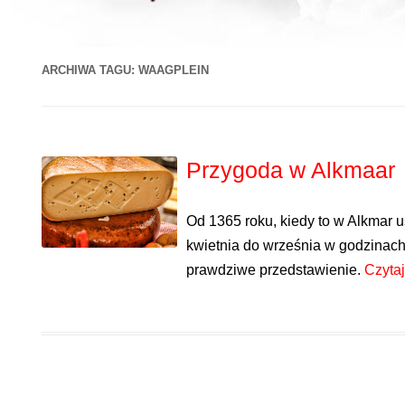
ARCHIWA TAGU:
WAAGPLEIN
Przygoda w Alkmaar
Od 1365 roku, kiedy to w Alkmar 
kwietnia do września w godzinac
prawdziwe przedstawienie.
Czyta