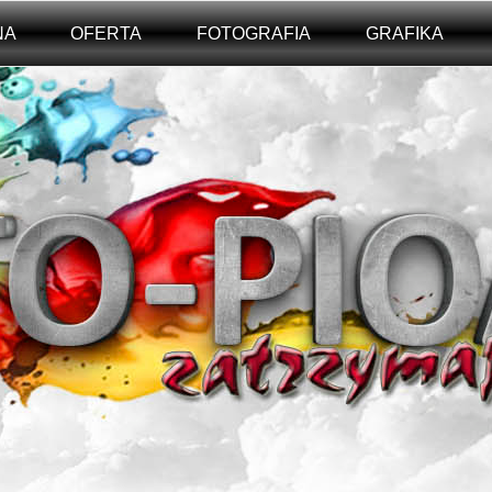
NA
OFERTA
FOTOGRAFIA
GRAFIKA