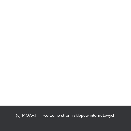
(c) PIOART - Tworzenie stron i sklepów internetowych