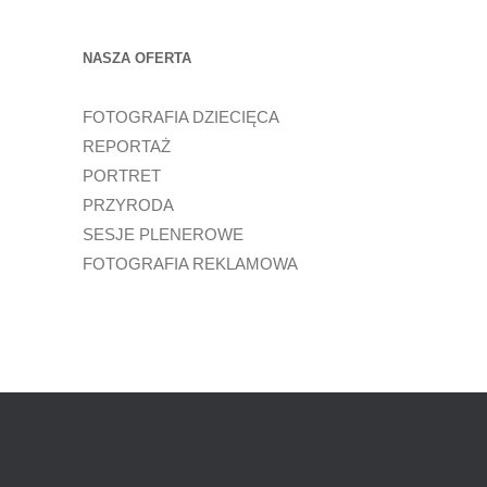
NASZA OFERTA
FOTOGRAFIA DZIECIĘCA
REPORTAŻ
PORTRET
PRZYRODA
SESJE PLENEROWE
FOTOGRAFIA REKLAMOWA