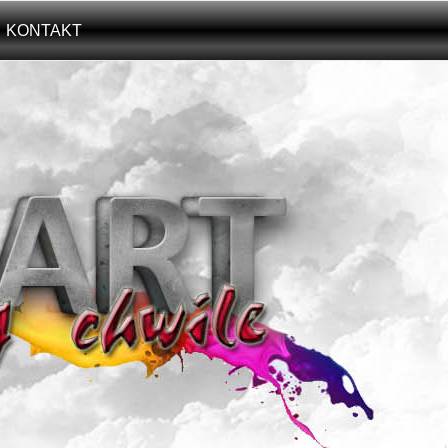
KONTAKT