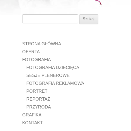
Szukaj:
STRONA GŁÓWNA
OFERTA
FOTOGRAFIA
FOTOGRAFIA DZIECIĘCA
SESJE PLENEROWE
FOTOGRAFIA REKLAMOWA
PORTRET
REPORTAŻ
PRZYRODA
GRAFIKA
KONTAKT