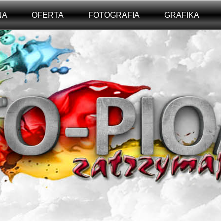
NA
OFERTA
FOTOGRAFIA
GRAFIKA