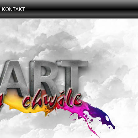
KONTAKT