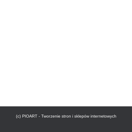
(c) PIOART - Tworzenie stron i sklepów internetowych