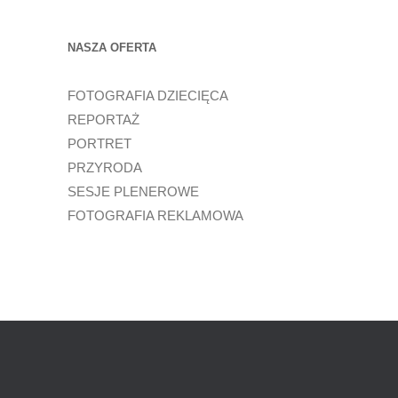
NASZA OFERTA
FOTOGRAFIA DZIECIĘCA
REPORTAŻ
PORTRET
PRZYRODA
SESJE PLENEROWE
FOTOGRAFIA REKLAMOWA