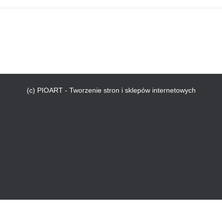
(c) PIOART - Tworzenie stron i sklepów internetowych