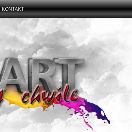
KONTAKT