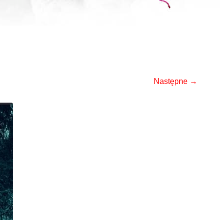
Następne →