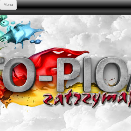
Przejdź do treści
Menu