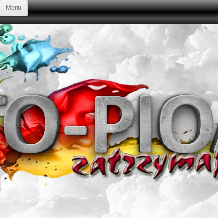
Przejdź do treści
Menu