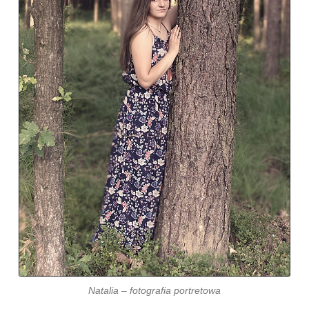
Natalia – fotografia portretowa