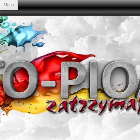
Przejdź do treści
Menu