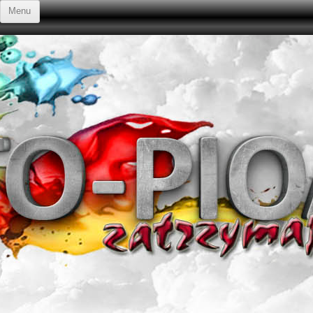
Przejdź do treści
Menu