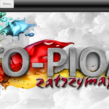
Przejdź do treści
Menu