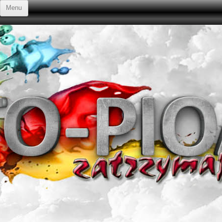
Przejdź do treści
Menu