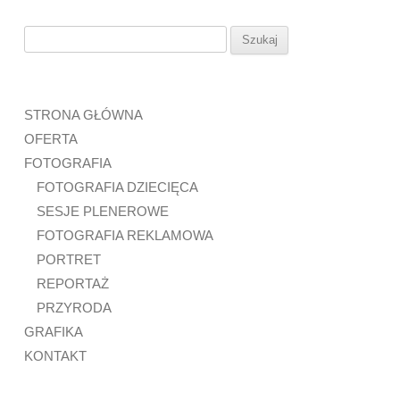
Szukaj:
STRONA GŁÓWNA
OFERTA
FOTOGRAFIA
FOTOGRAFIA DZIECIĘCA
SESJE PLENEROWE
FOTOGRAFIA REKLAMOWA
PORTRET
REPORTAŻ
PRZYRODA
GRAFIKA
KONTAKT