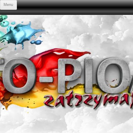
Przejdź do treści
Menu