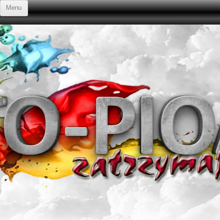
Przejdź do treści
Menu