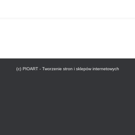
(c) PIOART - Tworzenie stron i sklepów internetowych