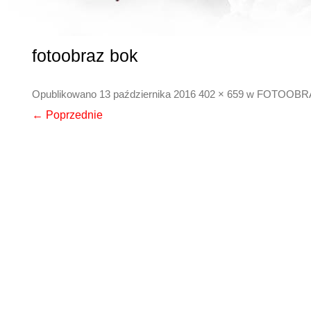
fotoobraz bok
Opublikowano
13 października 2016
402 × 659
w
FOTOOBR
← Poprzednie