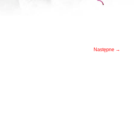
Następne →