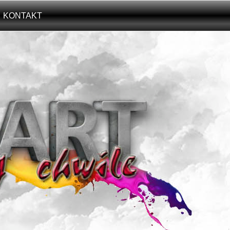
KONTAKT